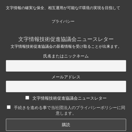
文字情報の確実な保全、相互運用が可能なIT環境の実現を目指して
プライバシー
文字情報技術促進協議会ニュースレター
文字情報技術促進協議会の新着情報を受け取ることが出来ます。
氏名またはニックネーム
メールアドレス
文字情報技術促進協議会ニュースレター
手続きを進める事で当社団法人のプライバシーポリシーに同
意します。