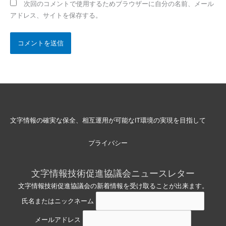
次回のコメントで使用するためブラウザーに自分の名前、メール
アドレス、サイトを保存する。
文字情報の確実な保全、相互運用が可能なIT環境の実現を目指して
プライバシー
文字情報技術促進協議会ニュースレター
文字情報技術促進協議会の新着情報を受け取ることが出来ます。
氏名またはニックネーム
メールアドレス