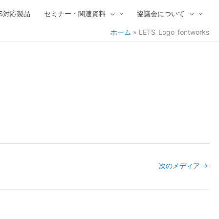
IVS対応製品
セミナー・関連資料
協議会について
ホーム
LETS_Logo_fontworks
次のメディア
→