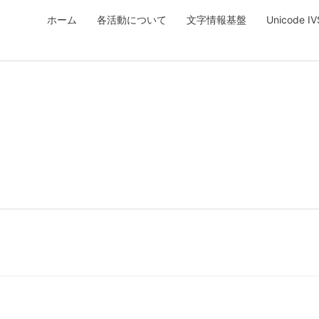
ホーム
各活動について
文字情報基盤
Unicode 