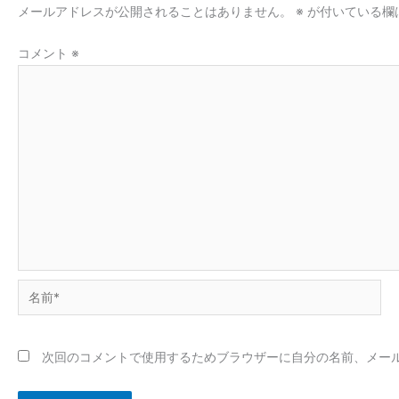
メールアドレスが公開されることはありません。
※
が付いている欄
コメント
※
名
前
*
次回のコメントで使用するためブラウザーに自分の名前、メー