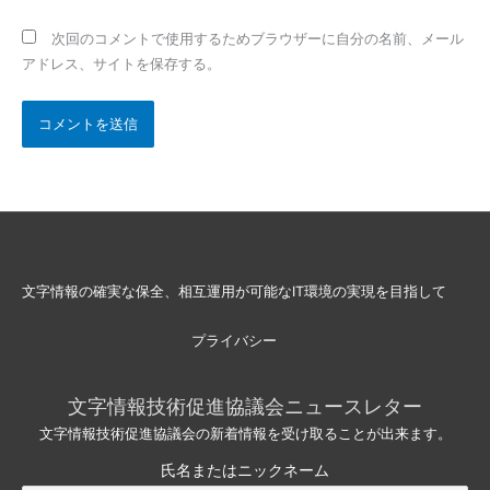
ト
次回のコメントで使用するためブラウザーに自分の名前、メール
アドレス、サイトを保存する。
文字情報の確実な保全、相互運用が可能なIT環境の実現を目指して
プライバシー
文字情報技術促進協議会ニュースレター
文字情報技術促進協議会の新着情報を受け取ることが出来ます。
氏名またはニックネーム