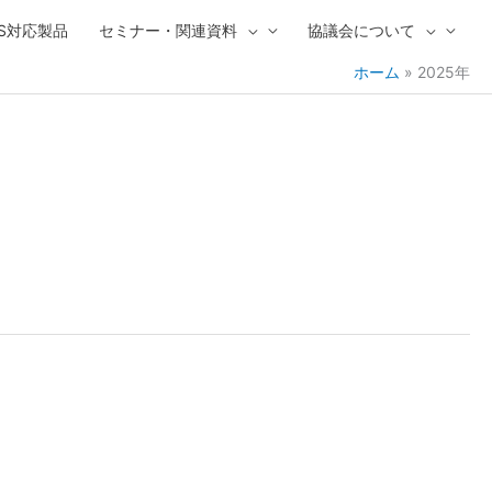
IVS対応製品
セミナー・関連資料
協議会について
ホーム
2025年