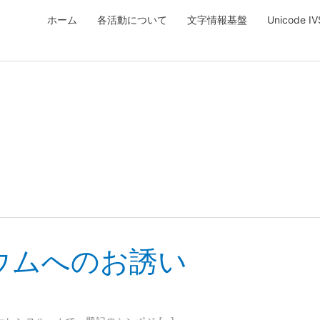
ホーム
各活動について
文字情報基盤
Unicode 
ウムへのお誘い