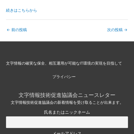
続きはこちらから
←
前の投稿
次の投稿
→
文字情報の確実な保全、相互運用が可能なIT環境の実現を目指して
プライバシー
文字情報技術促進協議会ニュースレター
文字情報技術促進協議会の新着情報を受け取ることが出来ます。
氏名またはニックネーム
メールアドレス