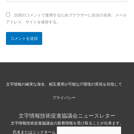
イ
ト
次回のコメントで使用するためブラウザーに自分の名前、メール
アドレス、サイトを保存する。
文字情報の確実な保全、相互運用が可能なIT環境の実現を目指して
プライバシー
文字情報技術促進協議会ニュースレター
文字情報技術促進協議会の新着情報を受け取ることが出来ます。
氏名またはニックネーム