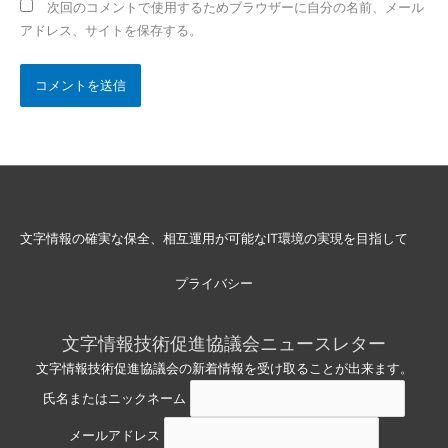
次回のコメントで使用するためブラウザーに自分の名前、メール
アドレス、サイトを保存する。
文字情報の確実な保全、相互運用が可能なIT環境の実現を目指して
プライバシー
文字情報技術促進協議会ニュースレター
文字情報技術促進協議会の新着情報を受け取ることが出来ます。
氏名またはニックネーム
メールアドレス