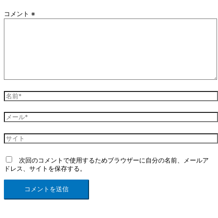
コメント
※
次回のコメントで使用するためブラウザーに自分の名前、メールア
ドレス、サイトを保存する。