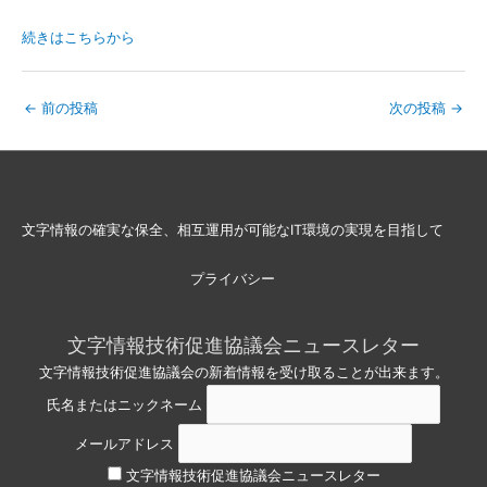
続きはこちらから
←
前の投稿
次の投稿
→
文字情報の確実な保全、相互運用が可能なIT環境の実現を目指して
プライバシー
文字情報技術促進協議会ニュースレター
文字情報技術促進協議会の新着情報を受け取ることが出来ます。
氏名またはニックネーム
メールアドレス
文字情報技術促進協議会ニュースレター